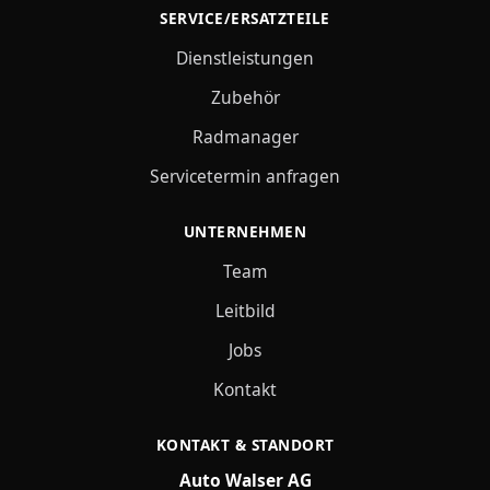
SERVICE/ERSATZTEILE
Dienstleistungen
Zubehör
Radmanager
Servicetermin anfragen
UNTERNEHMEN
Team
Leitbild
Jobs
Kontakt
KONTAKT & STANDORT
Auto Walser AG