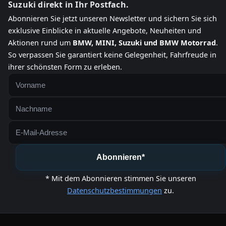
Suzuki direkt in Ihr Postfach.
Abonnieren Sie jetzt unseren Newsletter und sichern Sie sich
exklusive Einblicke in aktuelle Angebote, Neuheiten und
Aktionen rund um
BMW, MINI, Suzuki und BMW Motorrad
.
So verpassen Sie garantiert keine Gelegenheit, Fahrfreude in
ihrer schönsten Form zu erleben.
Abonnieren*
* Mit dem Abonnieren stimmen Sie unseren
Datenschutzbestimmungen
zu.