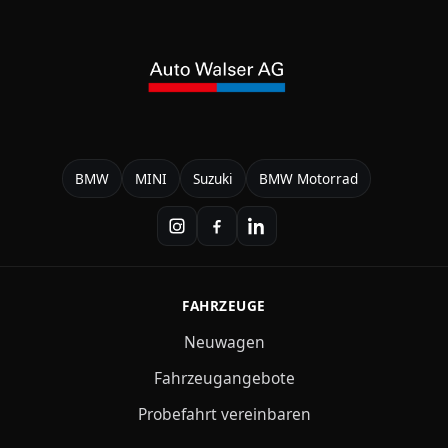
BMW
MINI
Suzuki
BMW Motorrad
FAHRZEUGE
Neuwagen
Fahrzeugangebote
Probefahrt vereinbaren