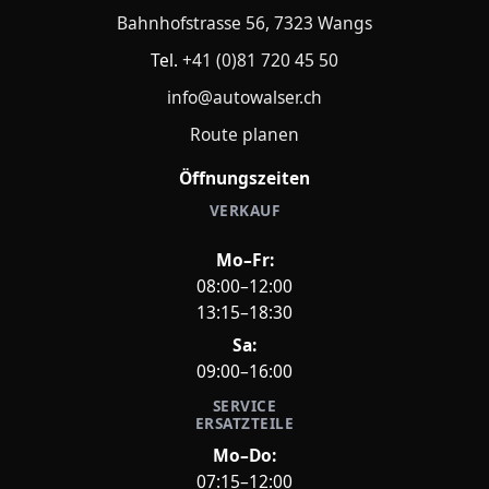
Bahnhofstrasse 56, 7323 Wangs
Tel.
+41 (0)81 720 45 50
info@autowalser.ch
Route planen
Öffnungszeiten
VERKAUF
Mo–Fr:
08:00–12:00
13:15–18:30
Sa:
09:00–16:00
SERVICE
ERSATZTEILE
Mo–Do:
07:15–12:00