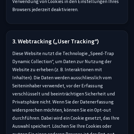
Verwendung von Cookies in den Einstellungen Ihres
Browsers jederzeit deaktivieren.
3. Webtracking („User Tracking“)
Diese Website nutzt die Technologie „Speed-Trap
Dynamic Collection“, um Daten zur Nutzung der
Website zu erheben (z. B. Interaktionen mit
Inhalten). Die Daten werden ausschliesslich vom
Seiteninhaber verwendet, vor der Erfassung
verschlüsselt und beeinträchtigen Sicherheit und
Privatsphäre nicht. Wenn Sie der Datenerfassung
widersprechen möchten, können Sie ein Opt-out
durchführen. Dabei wird ein Cookie gesetzt, das Ihre
Auswahl speichert. Löschen Sie Ihre Cookies oder