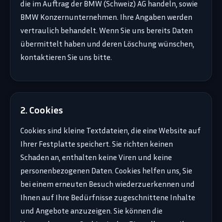
die im Auftrag der BMW (Schweiz) AG handeln, sowie
BMW Konzernunternehmen. Ihre Angaben werden
vertraulich behandelt. Wenn Sie uns bereits Daten
übermittelt haben und deren Löschung wünschen,
kontaktieren Sie uns bitte.
2. Cookies
Cookies sind kleine Textdateien, die eine Website auf
Ihrer Festplatte speichert. Sie richten keinen
Schaden an, enthalten keine Viren und keine
personenbezogenen Daten. Cookies helfen uns, Sie
bei einem erneuten Besuch wiederzuerkennen und
Ihnen auf Ihre Bedürfnisse zugeschnittene Inhalte
und Angebote anzuzeigen. Sie können die