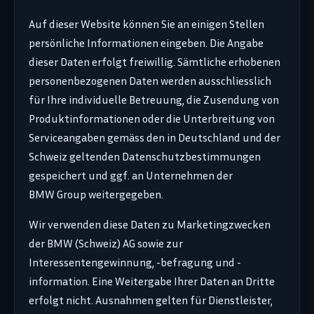
Auf dieser Website können Sie an einigen Stellen
persönliche Informationen eingeben. Die Angabe
dieser Daten erfolgt freiwillig. Sämtliche erhobenen
personenbezogenen Daten werden ausschliesslich
für Ihre individuelle Betreuung, die Zusendung von
Produktinformationen oder die Unterbreitung von
Serviceangaben gemäss den in Deutschland und der
Schweiz geltenden Datenschutzbestimmungen
gespeichert und ggf. an Unternehmen der
BMW Group weitergegeben.
Wir verwenden diese Daten zu Marketingzwecken
der BMW (Schweiz) AG sowie zur
Interessentengewinnung, -befragung und -
information. Eine Weitergabe Ihrer Daten an Dritte
erfolgt nicht. Ausnahmen gelten für Dienstleister,