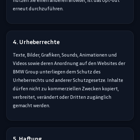
nutzen Sie einen anderen Browser, ist das Opt-out
erneut durchzuführen.
4. Urheberrechte
Texte, Bilder, Grafiken, Sounds, Animationen und
Videos sowie deren Anordnung auf den Websites der
BMW Group unterliegen dem Schutz des
Urheberrechts und anderer Schutzgesetze. Inhalte
dürfen nicht zu kommerziellen Zwecken kopiert,
verbreitet, verändert oder Dritten zugänglich
gemacht werden.
5. Haftung