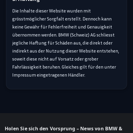
Die Inhalte dieser Website wurden mit
grösstmöglicher Sorgfalt erstellt. Dennoch kann
keine Gewähr für Fehlerfreiheit und Genauigkeit
übernommen werden. BMW (Schweiz) AG schliesst
jegliche Haftung für Schäden aus, die direkt oder
indirekt aus der Nutzung dieser Website entstehen,
soweit diese nicht auf Vorsatz oder grober
Fahrlässigkeit beruhen. Gleiches gilt für den unter
Impressum eingetragenen Händler.
Holen Sie sich den Vorsprung – News von BMW &