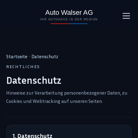
Auto Walser AG
IHR AUTOHAUS IN DER REGION
Startseite
·
Datenschutz
RECHTLICHES
Datenschutz
Hinweise zur Verarbeitung personenbezogener Daten, zu
Cookies und Webtracking auf unseren Seiten.
1. Datenschutz