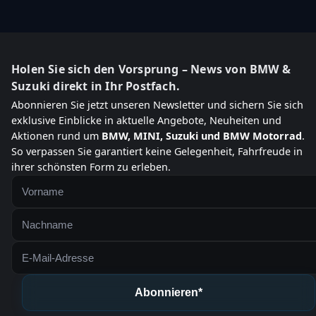
Holen Sie sich den Vorsprung – News von BMW &
Suzuki direkt in Ihr Postfach.
Abonnieren Sie jetzt unseren Newsletter und sichern Sie sich
exklusive Einblicke in aktuelle Angebote, Neuheiten und
Aktionen rund um
BMW, MINI, Suzuki und BMW Motorrad
.
So verpassen Sie garantiert keine Gelegenheit, Fahrfreude in
ihrer schönsten Form zu erleben.
Abonnieren*