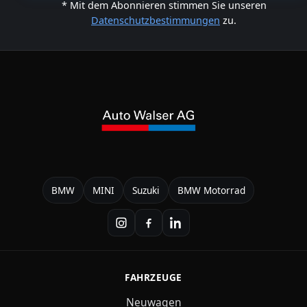
* Mit dem Abonnieren stimmen Sie unseren
Datenschutzbestimmungen
zu.
BMW
MINI
Suzuki
BMW Motorrad
FAHRZEUGE
Neuwagen