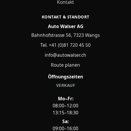
Kontakt
KONTAKT & STANDORT
Auto Walser AG
Bahnhofstrasse 56, 7323 Wangs
Tel.
+41 (0)81 720 45 50
info@autowalser.ch
Route planen
Öffnungszeiten
VERKAUF
Mo–Fr:
08:00–12:00
13:15–18:30
Sa:
09:00–16:00