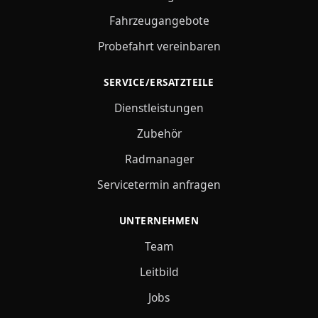
Fahrzeugangebote
Probefahrt vereinbaren
SERVICE/ERSATZTEILE
Dienstleistungen
Zubehör
Radmanager
Servicetermin anfragen
UNTERNEHMEN
Team
Leitbild
Jobs