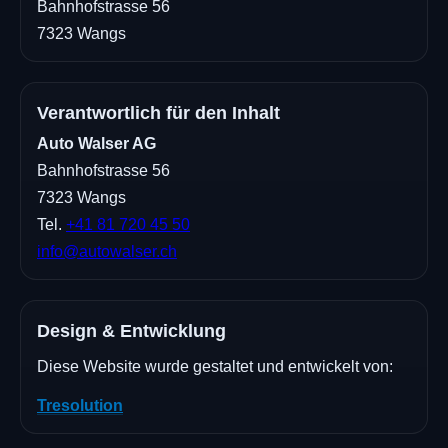
Bahnhofstrasse 56
7323 Wangs
Verantwortlich für den Inhalt
Auto Walser AG
Bahnhofstrasse 56
7323 Wangs
Tel.
+41 81 720 45 50
info@autowalser.ch
Design & Entwicklung
Diese Website wurde gestaltet und entwickelt von:
Tresolution