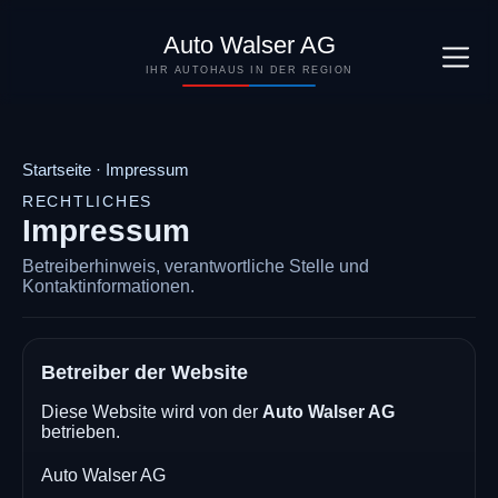
Auto Walser AG
IHR AUTOHAUS IN DER REGION
Startseite
·
Impressum
RECHTLICHES
Impressum
Betreiberhinweis, verantwortliche Stelle und
Kontaktinformationen.
Betreiber der Website
Diese Website wird von der
Auto Walser AG
betrieben.
Auto Walser AG